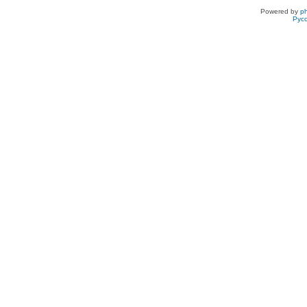
Powered by
p
Рус