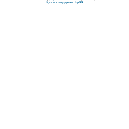
Русская поддержка phpBB