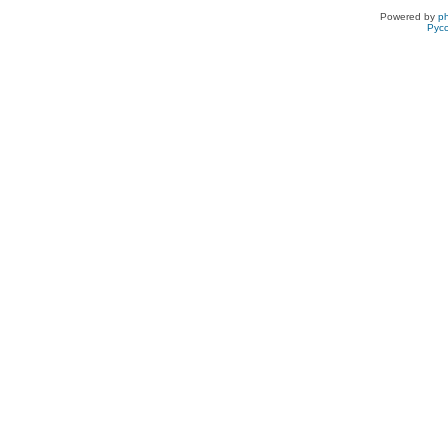
Powered by
p
Рус