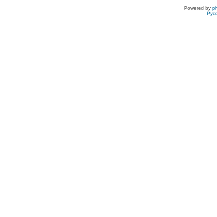
Powered by
p
Рус