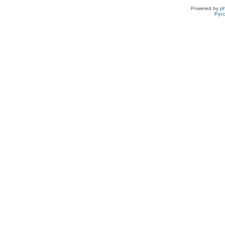
Powered by
p
Рус