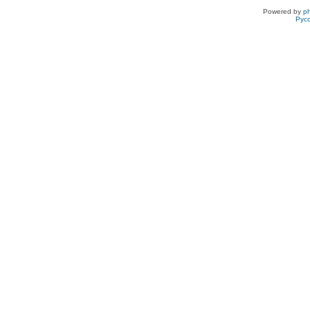
Powered by
p
Рус