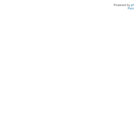
Powered by
p
Рус