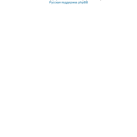
Русская поддержка phpBB