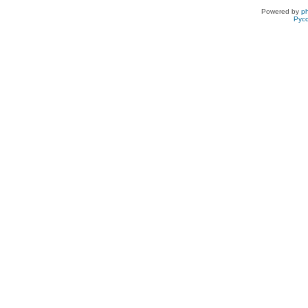
Powered by
p
Рус