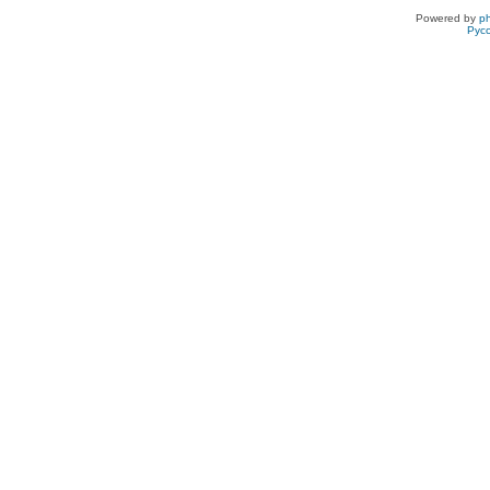
Powered by
p
Рус