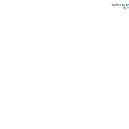
Powered by
p
Рус