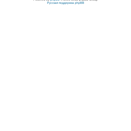
Русская поддержка phpBB