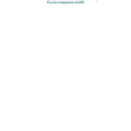
Русская поддержка phpBB