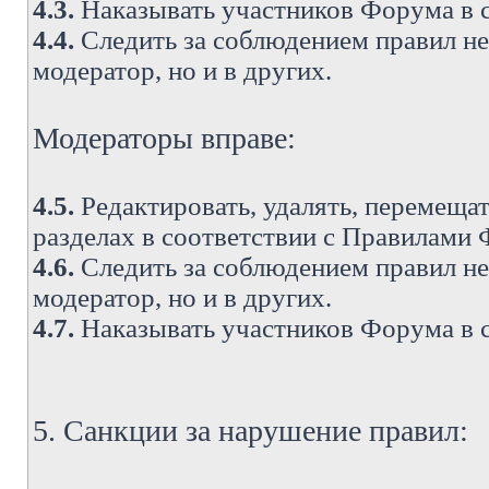
4.3.
Наказывать участников Форума в 
4.4.
Следить за соблюдением правил не 
модератор, но и в других.
Модераторы вправе:
4.5.
Редактировать, удалять, перемеща
разделах в соответствии с Правилами
4.6.
Следить за соблюдением правил не 
модератор, но и в других.
4.7.
Наказывать участников Форума в 
5. Санкции за нарушение правил: