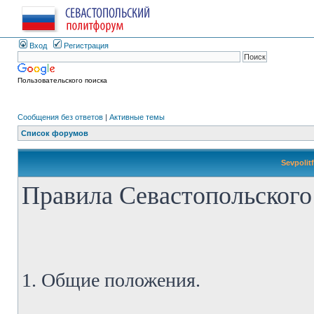
Вход
Регистрация
Пользовательского поиска
Сообщения без ответов
|
Активные темы
Список форумов
Sevpolit
Правила Севастопольского
1. Общие положения.