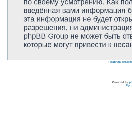
по своему усмотрению. Как пол
введённая вами информация бу
эта информация не будет откр
разрешения, ни администрация 
phpBB Group не может быть отв
которые могут привести к неса
Правила севаст
Powered by
p
Рус