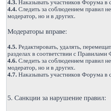
4.3.
Наказывать участников Форума в 
4.4.
Следить за соблюдением правил не 
модератор, но и в других.
Модераторы вправе:
4.5.
Редактировать, удалять, перемеща
разделах в соответствии с Правилами
4.6.
Следить за соблюдением правил не 
модератор, но и в других.
4.7.
Наказывать участников Форума в 
5. Санкции за нарушение правил: