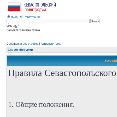
Вход
Регистрация
Пользовательского поиска
Сообщения без ответов
|
Активные темы
Список форумов
Sevpolit
Правила Севастопольского
1. Общие положения.