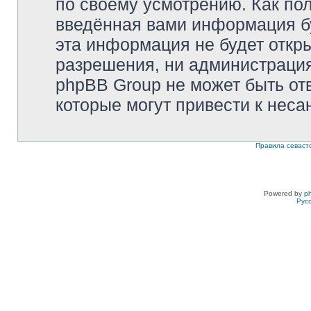
по своему усмотрению. Как пол
введённая вами информация бу
эта информация не будет откр
разрешения, ни администрация 
phpBB Group не может быть отв
которые могут привести к неса
Правила севаст
Powered by
p
Рус