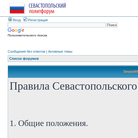
Вход
Регистрация
Пользовательского поиска
Сообщения без ответов
|
Активные темы
Список форумов
Sevpolit
Правила Севастопольского
1. Общие положения.