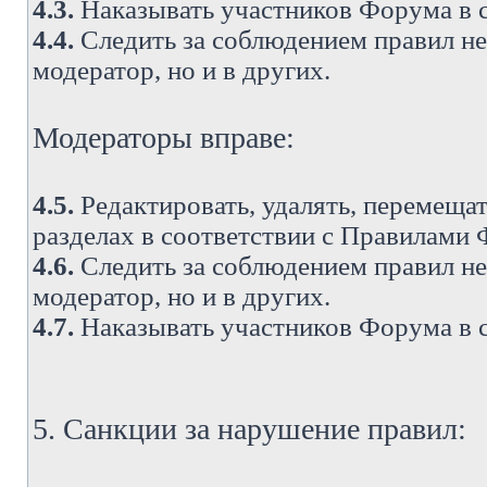
4.3.
Наказывать участников Форума в 
4.4.
Следить за соблюдением правил не 
модератор, но и в других.
Модераторы вправе:
4.5.
Редактировать, удалять, перемеща
разделах в соответствии с Правилами
4.6.
Следить за соблюдением правил не 
модератор, но и в других.
4.7.
Наказывать участников Форума в 
5. Санкции за нарушение правил: