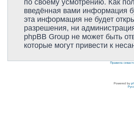
по своему усмотрению. Как пол
введённая вами информация бу
эта информация не будет откр
разрешения, ни администрация 
phpBB Group не может быть отв
которые могут привести к неса
Правила севаст
Powered by
p
Рус