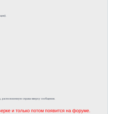
ция).
а, расположенную справа-вверху сообщения.
ерке и только потом появится на форуме.