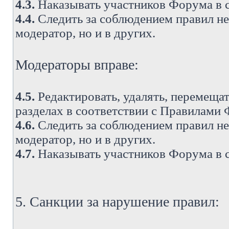
4.3.
Наказывать участников Форума в 
4.4.
Следить за соблюдением правил не 
модератор, но и в других.
Модераторы вправе:
4.5.
Редактировать, удалять, перемеща
разделах в соответствии с Правилами
4.6.
Следить за соблюдением правил не 
модератор, но и в других.
4.7.
Наказывать участников Форума в 
5. Санкции за нарушение правил: