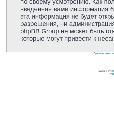
по своему усмотрению. Как пол
введённая вами информация бу
эта информация не будет откр
разрешения, ни администрация 
phpBB Group не может быть отв
которые могут привести к неса
Правила севаст
Powered by
p
Рус