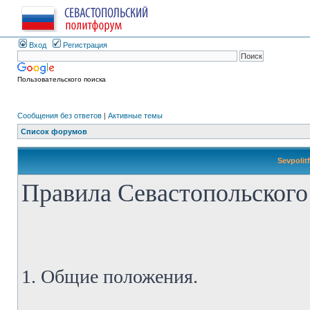
Вход
Регистрация
Пользовательского поиска
Сообщения без ответов
|
Активные темы
Список форумов
Sevpolit
Правила Севастопольского
1. Общие положения.