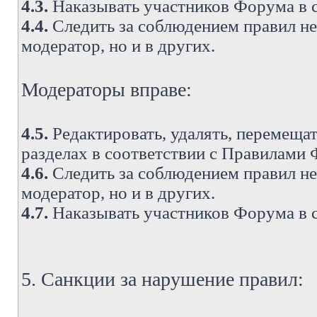
4.3.
Наказывать участников Форума в 
4.4.
Следить за соблюдением правил не 
модератор, но и в других.
Модераторы вправе:
4.5.
Редактировать, удалять, перемеща
разделах в соответствии с Правилами
4.6.
Следить за соблюдением правил не 
модератор, но и в других.
4.7.
Наказывать участников Форума в 
5. Санкции за нарушение правил: