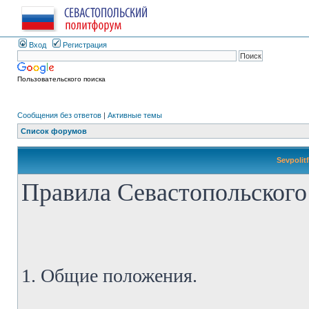
Вход
Регистрация
Пользовательского поиска
Сообщения без ответов
|
Активные темы
Список форумов
Sevpolit
Правила Севастопольского
1. Общие положения.