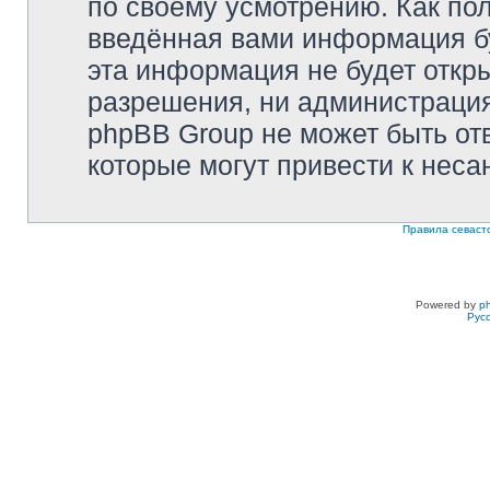
по своему усмотрению. Как пол
введённая вами информация бу
эта информация не будет откр
разрешения, ни администрация 
phpBB Group не может быть отв
которые могут привести к неса
Правила севаст
Powered by
p
Рус