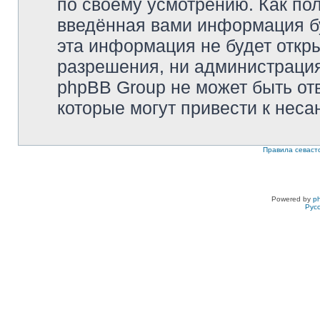
по своему усмотрению. Как пол
введённая вами информация бу
эта информация не будет откр
разрешения, ни администрация 
phpBB Group не может быть отв
которые могут привести к неса
Правила севаст
Powered by
p
Рус