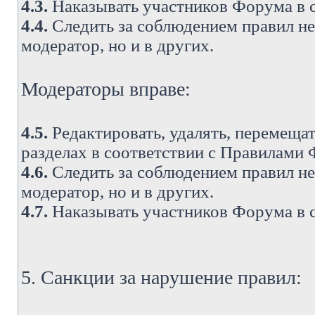
4.3.
Наказывать участников Форума в 
4.4.
Следить за соблюдением правил не 
модератор, но и в других.
Модераторы вправе:
4.5.
Редактировать, удалять, перемеща
разделах в соответствии с Правилами
4.6.
Следить за соблюдением правил не 
модератор, но и в других.
4.7.
Наказывать участников Форума в 
5. Санкции за нарушение правил: