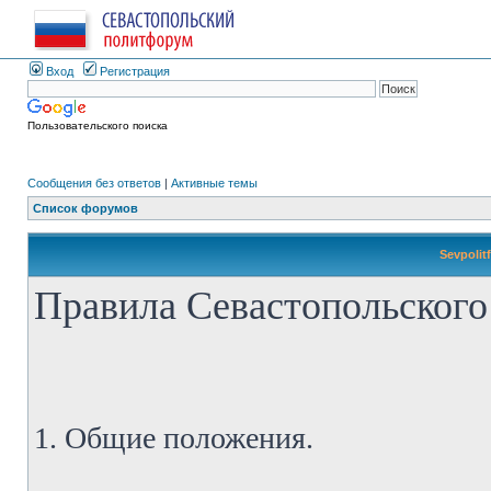
Вход
Регистрация
Пользовательского поиска
Сообщения без ответов
|
Активные темы
Список форумов
Sevpolit
Правила Севастопольского
1. Общие положения.