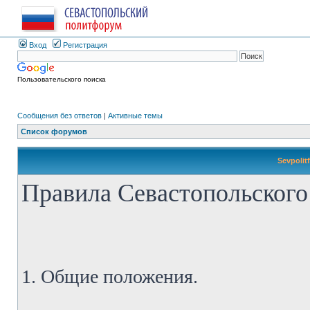
Вход
Регистрация
Пользовательского поиска
Сообщения без ответов
|
Активные темы
Список форумов
Sevpolit
Правила Севастопольского
1. Общие положения.