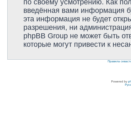
по своему усмотрению. Как пол
введённая вами информация бу
эта информация не будет откр
разрешения, ни администрация 
phpBB Group не может быть отв
которые могут привести к неса
Правила севаст
Powered by
p
Рус