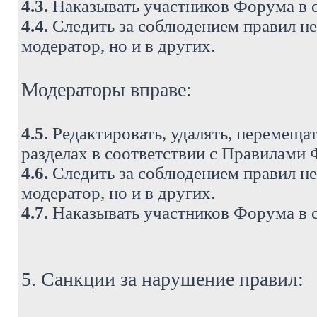
4.3.
Наказывать участников Форума в 
4.4.
Следить за соблюдением правил не 
модератор, но и в других.
Модераторы вправе:
4.5.
Редактировать, удалять, перемеща
разделах в соответствии с Правилами
4.6.
Следить за соблюдением правил не 
модератор, но и в других.
4.7.
Наказывать участников Форума в 
5. Санкции за нарушение правил: