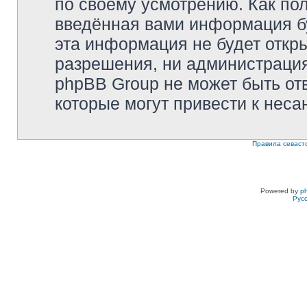
по своему усмотрению. Как пол
введённая вами информация бу
эта информация не будет откр
разрешения, ни администрация 
phpBB Group не может быть отв
которые могут привести к неса
Правила севаст
Powered by
p
Рус