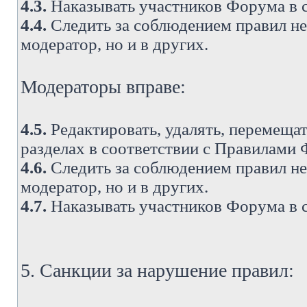
4.3.
Наказывать участников Форума в 
4.4.
Следить за соблюдением правил не 
модератор, но и в других.
Модераторы вправе:
4.5.
Редактировать, удалять, перемеща
разделах в соответствии с Правилами
4.6.
Следить за соблюдением правил не 
модератор, но и в других.
4.7.
Наказывать участников Форума в 
5. Санкции за нарушение правил: