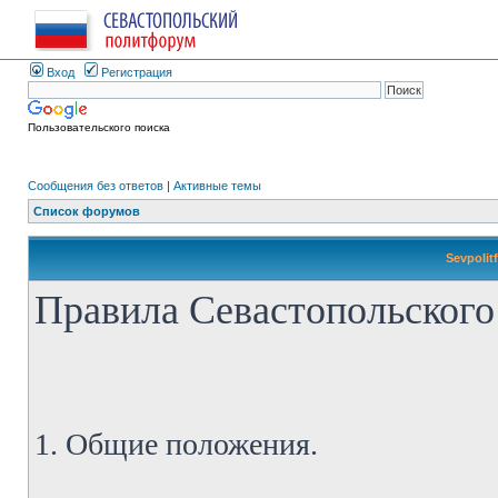
Вход
Регистрация
Пользовательского поиска
Сообщения без ответов
|
Активные темы
Список форумов
Sevpolit
Правила Севастопольского
1. Общие положения.