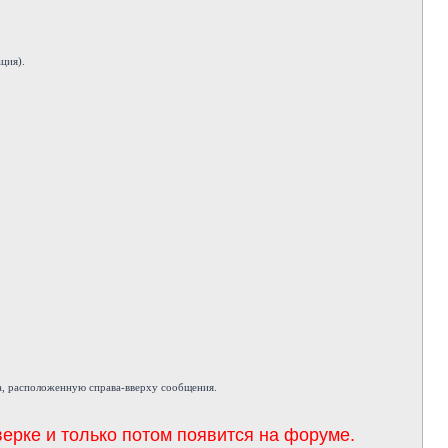
ция).
а, расположенную справа-вверху сообщения.
ерке и только потом появится на форуме.