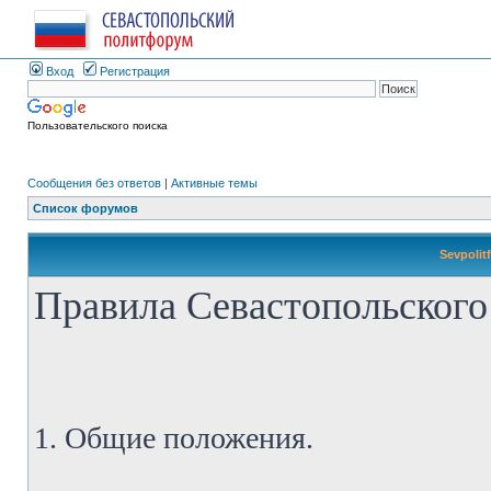
Вход
Регистрация
Пользовательского поиска
Сообщения без ответов
|
Активные темы
Список форумов
Sevpolit
Правила Севастопольского
1. Общие положения.