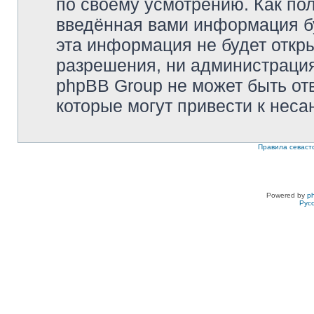
по своему усмотрению. Как пол
введённая вами информация бу
эта информация не будет откр
разрешения, ни администрация 
phpBB Group не может быть отв
которые могут привести к неса
Правила севаст
Powered by
p
Рус