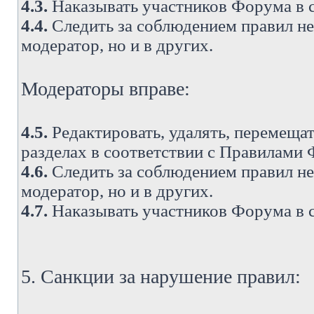
4.3.
Наказывать участников Форума в 
4.4.
Следить за соблюдением правил не 
модератор, но и в других.
Модераторы вправе:
4.5.
Редактировать, удалять, перемеща
разделах в соответствии с Правилами
4.6.
Следить за соблюдением правил не 
модератор, но и в других.
4.7.
Наказывать участников Форума в 
5. Санкции за нарушение правил: