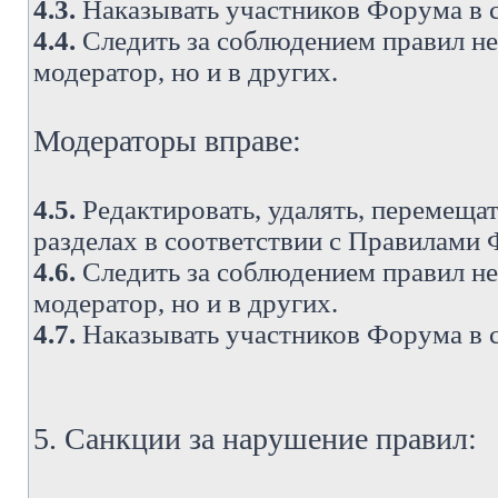
4.3.
Наказывать участников Форума в 
4.4.
Следить за соблюдением правил не 
модератор, но и в других.
Модераторы вправе:
4.5.
Редактировать, удалять, перемеща
разделах в соответствии с Правилами
4.6.
Следить за соблюдением правил не 
модератор, но и в других.
4.7.
Наказывать участников Форума в 
5. Санкции за нарушение правил: