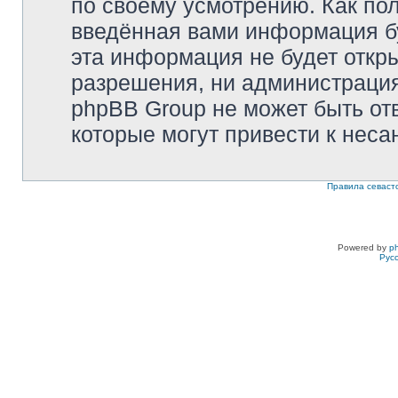
по своему усмотрению. Как пол
введённая вами информация бу
эта информация не будет откр
разрешения, ни администрация 
phpBB Group не может быть отв
которые могут привести к неса
Правила севаст
Powered by
p
Рус