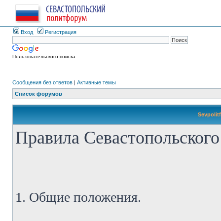
Вход
Регистрация
Пользовательского поиска
Сообщения без ответов
|
Активные темы
Список форумов
Sevpolit
Правила Севастопольского
1. Общие положения.