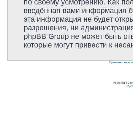
по своему усмотрению. Как пол
введённая вами информация бу
эта информация не будет откр
разрешения, ни администрация 
phpBB Group не может быть отв
которые могут привести к неса
Правила севаст
Powered by
p
Рус