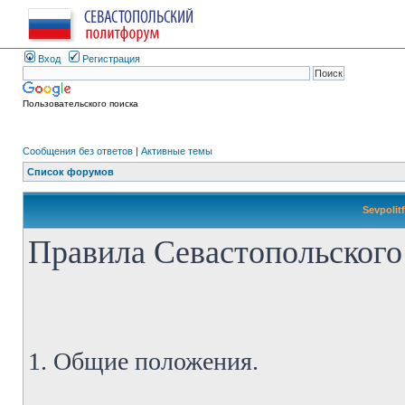
Вход
Регистрация
Пользовательского поиска
Сообщения без ответов
|
Активные темы
Список форумов
Sevpolit
Правила Севастопольского
1. Общие положения.