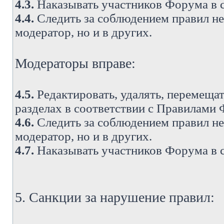
4.3.
Наказывать участников Форума в 
4.4.
Следить за соблюдением правил не 
модератор, но и в других.
Модераторы вправе:
4.5.
Редактировать, удалять, перемеща
разделах в соответствии с Правилами
4.6.
Следить за соблюдением правил не 
модератор, но и в других.
4.7.
Наказывать участников Форума в 
5. Санкции за нарушение правил: