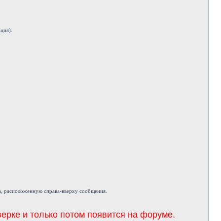
ция).
а, расположенную справа-вверху сообщения.
ерке и только потом появится на форуме.