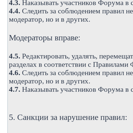
4.3.
Наказывать участников Форума в 
4.4.
Следить за соблюдением правил не 
модератор, но и в других.
Модераторы вправе:
4.5.
Редактировать, удалять, перемеща
разделах в соответствии с Правилами
4.6.
Следить за соблюдением правил не 
модератор, но и в других.
4.7.
Наказывать участников Форума в 
5. Санкции за нарушение правил: