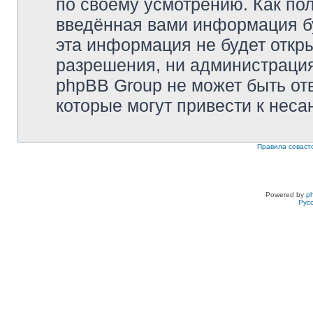
по своему усмотрению. Как пол
введённая вами информация бу
эта информация не будет откр
разрешения, ни администрация 
phpBB Group не может быть отв
которые могут привести к неса
Правила севаст
Powered by
p
Рус