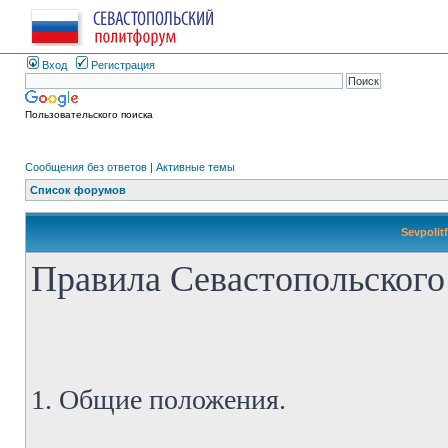
Вход
Регистрация
Пользовательского поиска
Сообщения без ответов
|
Активные темы
Список форумов
Sevpolit
Правила Севастопольского
1. Общие положения.