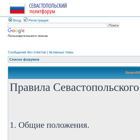
Вход
Регистрация
Пользовательского поиска
Сообщения без ответов
|
Активные темы
Список форумов
Sevpolit
Правила Севастопольского
1. Общие положения.