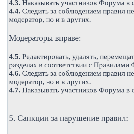
4.3.
Наказывать участников Форума в 
4.4.
Следить за соблюдением правил не 
модератор, но и в других.
Модераторы вправе:
4.5.
Редактировать, удалять, перемеща
разделах в соответствии с Правилами
4.6.
Следить за соблюдением правил не 
модератор, но и в других.
4.7.
Наказывать участников Форума в 
5. Санкции за нарушение правил: