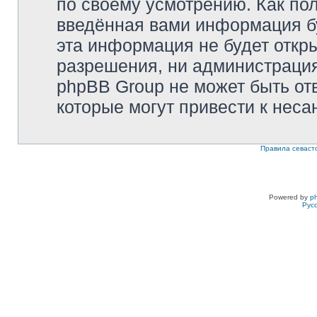
по своему усмотрению. Как пол
введённая вами информация бу
эта информация не будет откр
разрешения, ни администрация 
phpBB Group не может быть отв
которые могут привести к неса
Правила севаст
Powered by
p
Рус