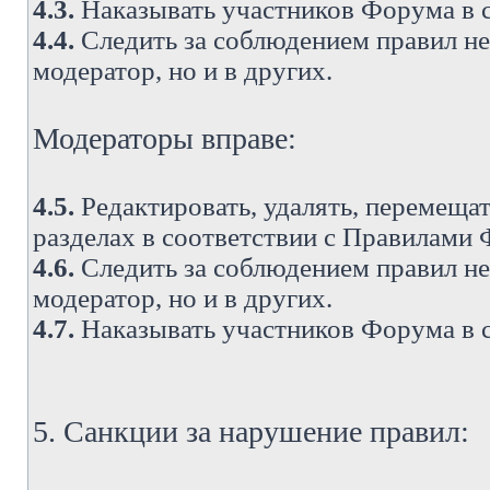
4.3.
Наказывать участников Форума в 
4.4.
Следить за соблюдением правил не 
модератор, но и в других.
Модераторы вправе:
4.5.
Редактировать, удалять, перемеща
разделах в соответствии с Правилами
4.6.
Следить за соблюдением правил не 
модератор, но и в других.
4.7.
Наказывать участников Форума в 
5. Санкции за нарушение правил: