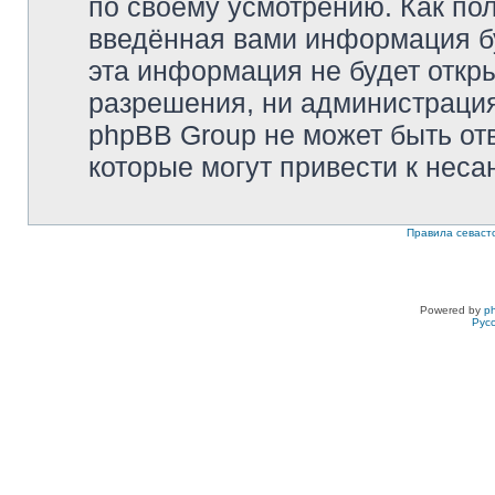
по своему усмотрению. Как пол
введённая вами информация бу
эта информация не будет откр
разрешения, ни администрация 
phpBB Group не может быть отв
которые могут привести к неса
Правила севаст
Powered by
p
Рус