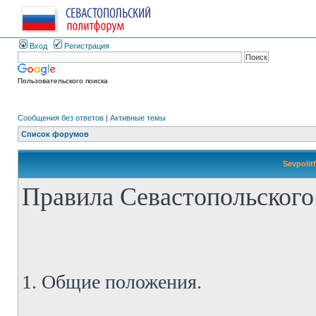
Вход
Регистрация
Пользовательского поиска
Сообщения без ответов
|
Активные темы
Список форумов
Sevpolit
Правила Севастопольского
1. Общие положения.