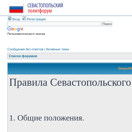
Вход
Регистрация
Пользовательского поиска
Сообщения без ответов
|
Активные темы
Список форумов
Sevpolit
Правила Севастопольского
1. Общие положения.