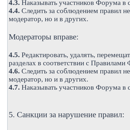
4.3.
Наказывать участников Форума в 
4.4.
Следить за соблюдением правил не 
модератор, но и в других.
Модераторы вправе:
4.5.
Редактировать, удалять, перемеща
разделах в соответствии с Правилами
4.6.
Следить за соблюдением правил не 
модератор, но и в других.
4.7.
Наказывать участников Форума в 
5. Санкции за нарушение правил: