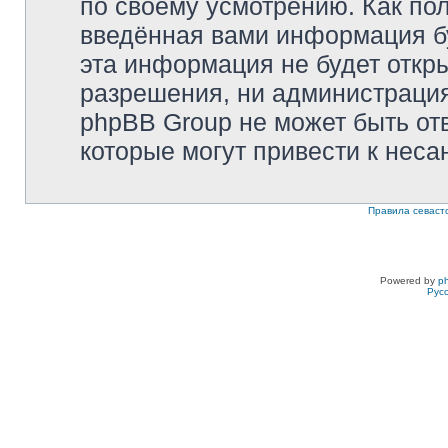
по своему усмотрению. Как пол
введённая вами информация бу
эта информация не будет откр
разрешения, ни администрация 
phpBB Group не может быть отв
которые могут привести к неса
Правила севаст
Powered by
p
Рус