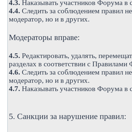
4.3.
Наказывать участников Форума в 
4.4.
Следить за соблюдением правил не 
модератор, но и в других.
Модераторы вправе:
4.5.
Редактировать, удалять, перемеща
разделах в соответствии с Правилами
4.6.
Следить за соблюдением правил не 
модератор, но и в других.
4.7.
Наказывать участников Форума в 
5. Санкции за нарушение правил: