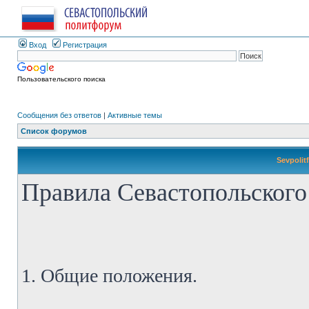
Вход
Регистрация
Пользовательского поиска
Сообщения без ответов
|
Активные темы
Список форумов
Sevpolit
Правила Севастопольского
1. Общие положения.