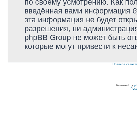
по своему усмотрению. Как пол
введённая вами информация бу
эта информация не будет откр
разрешения, ни администрация 
phpBB Group не может быть отв
которые могут привести к неса
Правила севаст
Powered by
p
Рус