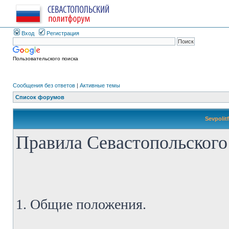
Вход
Регистрация
Пользовательского поиска
Сообщения без ответов
|
Активные темы
Список форумов
Sevpolit
Правила Севастопольского
1. Общие положения.