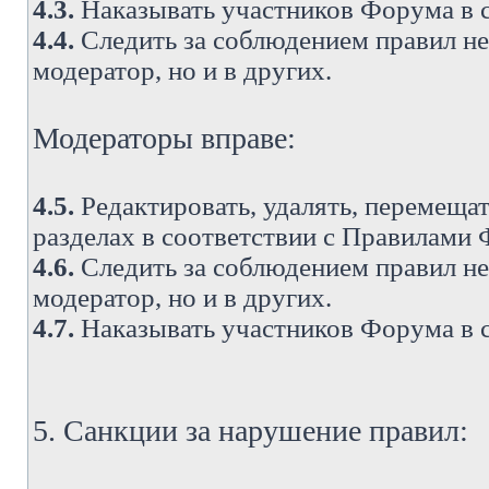
4.3.
Наказывать участников Форума в 
4.4.
Следить за соблюдением правил не 
модератор, но и в других.
Модераторы вправе:
4.5.
Редактировать, удалять, перемеща
разделах в соответствии с Правилами
4.6.
Следить за соблюдением правил не 
модератор, но и в других.
4.7.
Наказывать участников Форума в 
5. Санкции за нарушение правил: