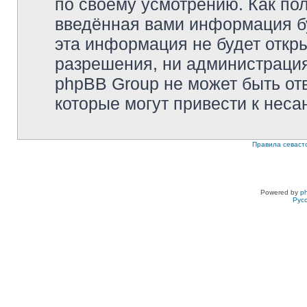
по своему усмотрению. Как пол
введённая вами информация бу
эта информация не будет откр
разрешения, ни администрация 
phpBB Group не может быть отв
которые могут привести к неса
Правила севаст
Powered by
p
Рус