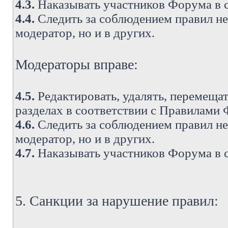
4.3.
Наказывать участников Форума в 
4.4.
Следить за соблюдением правил не 
модератор, но и в других.
Модераторы вправе:
4.5.
Редактировать, удалять, перемеща
разделах в соответствии с Правилами
4.6.
Следить за соблюдением правил не 
модератор, но и в других.
4.7.
Наказывать участников Форума в 
5. Санкции за нарушение правил: