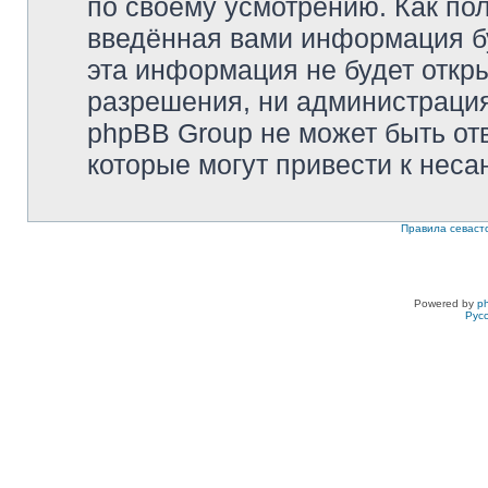
по своему усмотрению. Как пол
введённая вами информация бу
эта информация не будет откр
разрешения, ни администрация 
phpBB Group не может быть отв
которые могут привести к неса
Правила севаст
Powered by
p
Рус