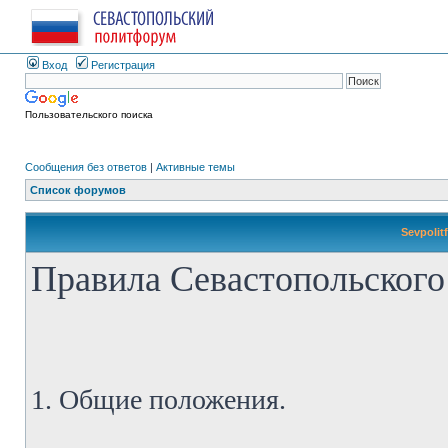
Вход
Регистрация
Пользовательского поиска
Сообщения без ответов
|
Активные темы
Список форумов
Sevpolit
Правила Севастопольского
1. Общие положения.