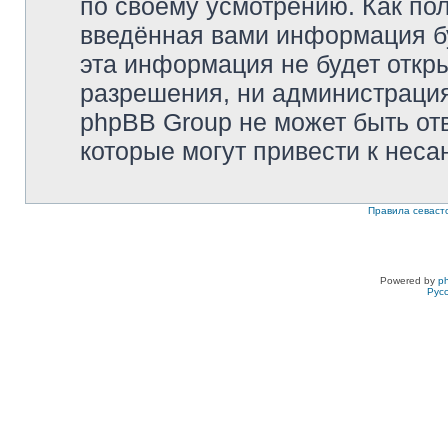
по своему усмотрению. Как пол
введённая вами информация бу
эта информация не будет откр
разрешения, ни администрация 
phpBB Group не может быть отв
которые могут привести к неса
Правила севаст
Powered by
p
Рус