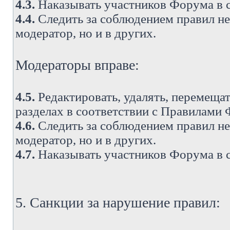
4.3.
Наказывать участников Форума в 
4.4.
Следить за соблюдением правил не 
модератор, но и в других.
Модераторы вправе:
4.5.
Редактировать, удалять, перемеща
разделах в соответствии с Правилами
4.6.
Следить за соблюдением правил не 
модератор, но и в других.
4.7.
Наказывать участников Форума в 
5. Санкции за нарушение правил: