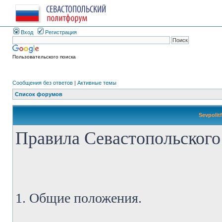
Вход
Регистрация
Пользовательского поиска
Сообщения без ответов
|
Активные темы
Список форумов
Sevpolit
Правила Севастопольского
1. Общие положения.