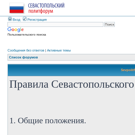
Вход
Регистрация
Пользовательского поиска
Сообщения без ответов
|
Активные темы
Список форумов
Sevpolit
Правила Севастопольского
1. Общие положения.