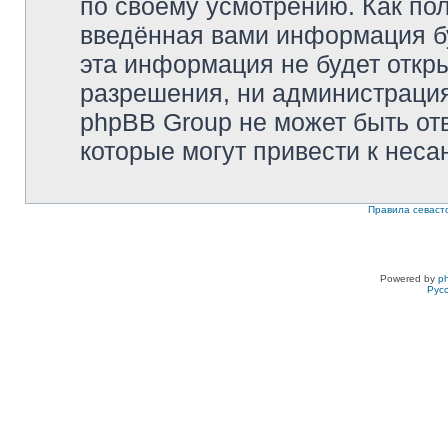
по своему усмотрению. Как пол
введённая вами информация бу
эта информация не будет откр
разрешения, ни администрация 
phpBB Group не может быть отв
которые могут привести к неса
Правила севаст
Powered by
p
Рус