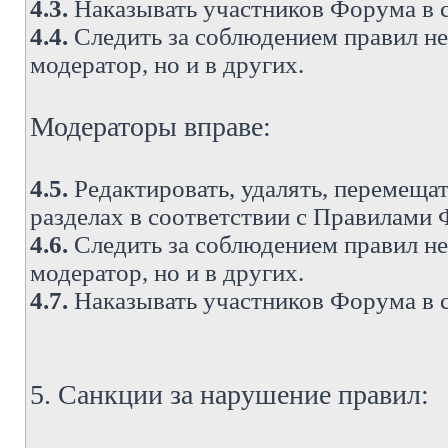
4.3.
Наказывать участников Форума в 
4.4.
Следить за соблюдением правил не 
модератор, но и в других.
Модераторы вправе:
4.5.
Редактировать, удалять, перемеща
разделах в соответствии с Правилами
4.6.
Следить за соблюдением правил не 
модератор, но и в других.
4.7.
Наказывать участников Форума в 
5. Санкции за нарушение правил: