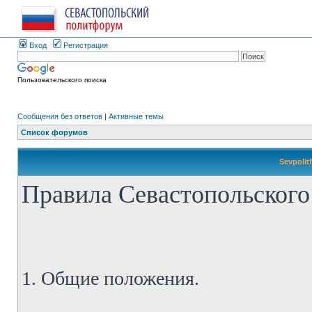
Вход
Регистрация
Пользовательского поиска
Сообщения без ответов
|
Активные темы
Список форумов
Sevpolit
Правила Севастопольского
1. Общие положения.