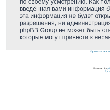
по своему усмотрению. Как пол
введённая вами информация бу
эта информация не будет откр
разрешения, ни администрация 
phpBB Group не может быть отв
которые могут привести к неса
Правила севаст
Powered by
p
Рус