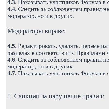
4.3.
Наказывать участников Форума в 
4.4.
Следить за соблюдением правил не 
модератор, но и в других.
Модераторы вправе:
4.5.
Редактировать, удалять, перемеща
разделах в соответствии с Правилами
4.6.
Следить за соблюдением правил не 
модератор, но и в других.
4.7.
Наказывать участников Форума в 
5. Санкции за нарушение правил: