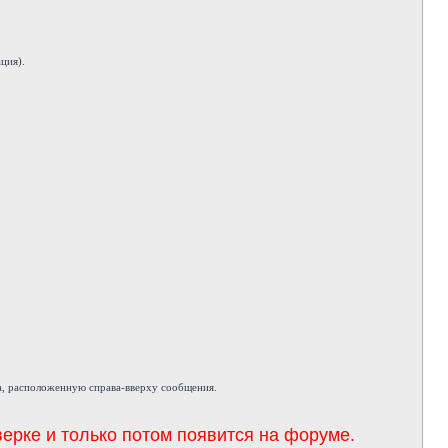
ция).
а, расположенную справа-вверху сообщения.
ерке и только потом появится на форуме.