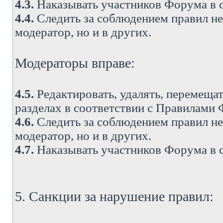
4.3.
Наказывать участников Форума в 
4.4.
Следить за соблюдением правил не 
модератор, но и в других.
Модераторы вправе:
4.5.
Редактировать, удалять, перемеща
разделах в соответствии с Правилами
4.6.
Следить за соблюдением правил не 
модератор, но и в других.
4.7.
Наказывать участников Форума в 
5. Санкции за нарушение правил: