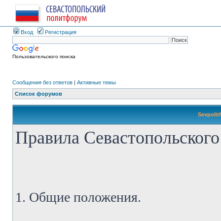
Вход
Регистрация
Пользовательского поиска
Сообщения без ответов
|
Активные темы
Список форумов
Sevpolit
Правила Севастопольского
1. Общие положения.