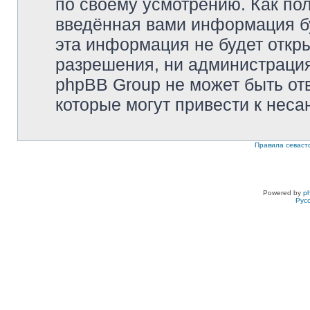
по своему усмотрению. Как пол
введённая вами информация бу
эта информация не будет откр
разрешения, ни администрация 
phpBB Group не может быть отв
которые могут привести к неса
Правила севаст
Powered by
p
Рус