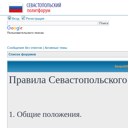
Вход
Регистрация
Пользовательского поиска
Сообщения без ответов
|
Активные темы
Список форумов
Sevpolit
Правила Севастопольского
1. Общие положения.