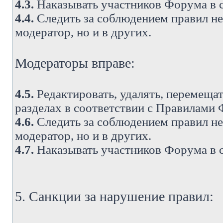
4.3.
Наказывать участников Форума в 
4.4.
Следить за соблюдением правил не 
модератор, но и в других.
Модераторы вправе:
4.5.
Редактировать, удалять, перемеща
разделах в соответствии с Правилами
4.6.
Следить за соблюдением правил не 
модератор, но и в других.
4.7.
Наказывать участников Форума в 
5. Санкции за нарушение правил: