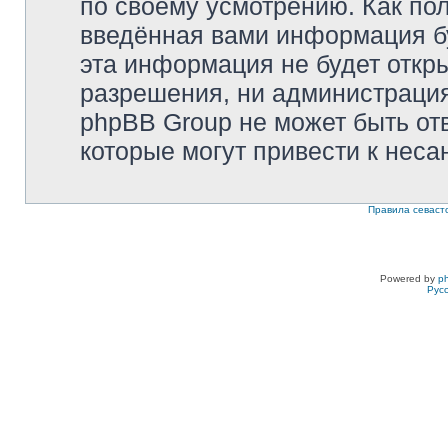
по своему усмотрению. Как пол
введённая вами информация бу
эта информация не будет откр
разрешения, ни администрация 
phpBB Group не может быть отв
которые могут привести к неса
Правила севаст
Powered by
p
Рус