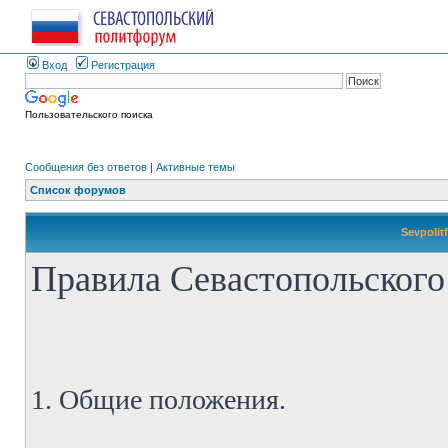
Вход
Регистрация
Пользовательского поиска
Сообщения без ответов
|
Активные темы
Список форумов
Sevpolit
Правила Севастопольского
1. Общие положения.