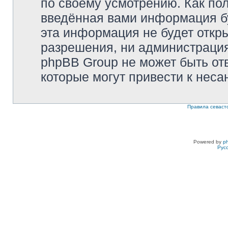
по своему усмотрению. Как пол
введённая вами информация бу
эта информация не будет откр
разрешения, ни администрация 
phpBB Group не может быть отв
которые могут привести к неса
Правила севаст
Powered by
p
Рус