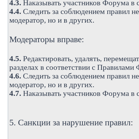
4.3.
Наказывать участников Форума в 
4.4.
Следить за соблюдением правил не 
модератор, но и в других.
Модераторы вправе:
4.5.
Редактировать, удалять, перемеща
разделах в соответствии с Правилами
4.6.
Следить за соблюдением правил не 
модератор, но и в других.
4.7.
Наказывать участников Форума в 
5. Санкции за нарушение правил: