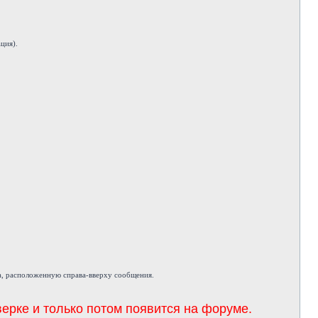
ция).
а, расположенную справа-вверху сообщения.
ерке и только потом появится на форуме.