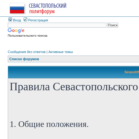
Вход
Регистрация
Пользовательского поиска
Сообщения без ответов
|
Активные темы
Список форумов
Sevpolit
Правила Севастопольского
1. Общие положения.