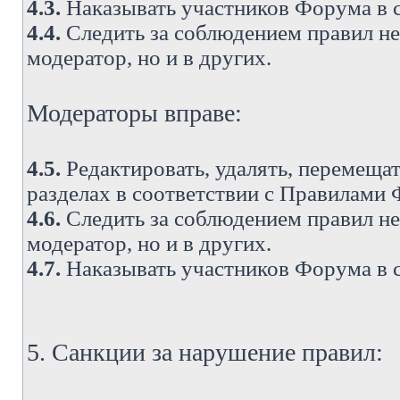
4.3.
Наказывать участников Форума в 
4.4.
Следить за соблюдением правил не 
модератор, но и в других.
Модераторы вправе:
4.5.
Редактировать, удалять, перемеща
разделах в соответствии с Правилами
4.6.
Следить за соблюдением правил не 
модератор, но и в других.
4.7.
Наказывать участников Форума в 
5. Санкции за нарушение правил: