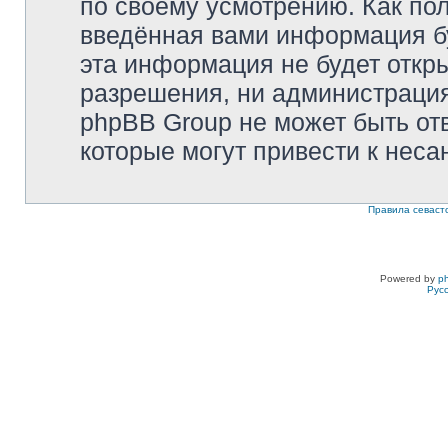
по своему усмотрению. Как пол
введённая вами информация бу
эта информация не будет откр
разрешения, ни администрация 
phpBB Group не может быть отв
которые могут привести к неса
Правила севаст
Powered by
p
Рус