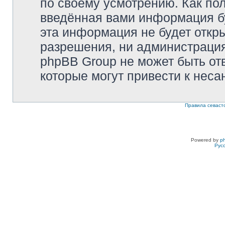
по своему усмотрению. Как пол
введённая вами информация бу
эта информация не будет откр
разрешения, ни администрация 
phpBB Group не может быть отв
которые могут привести к неса
Правила севаст
Powered by
p
Рус