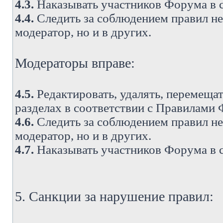
4.3.
Наказывать участников Форума в 
4.4.
Следить за соблюдением правил не 
модератор, но и в других.
Модераторы вправе:
4.5.
Редактировать, удалять, перемеща
разделах в соответствии с Правилами
4.6.
Следить за соблюдением правил не 
модератор, но и в других.
4.7.
Наказывать участников Форума в 
5. Санкции за нарушение правил: