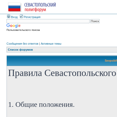
Вход
Регистрация
Пользовательского поиска
Сообщения без ответов
|
Активные темы
Список форумов
Sevpolit
Правила Севастопольского
1. Общие положения.