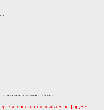
ция).
а, расположенную справа-вверху сообщения.
ерке и только потом появится на форуме.