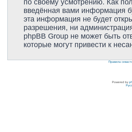
по своему усмотрению. Как пол
введённая вами информация бу
эта информация не будет откр
разрешения, ни администрация 
phpBB Group не может быть отв
которые могут привести к неса
Правила севаст
Powered by
p
Рус