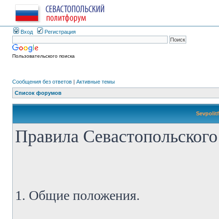
Вход
Регистрация
Пользовательского поиска
Сообщения без ответов
|
Активные темы
Список форумов
Sevpolit
Правила Севастопольского
1. Общие положения.