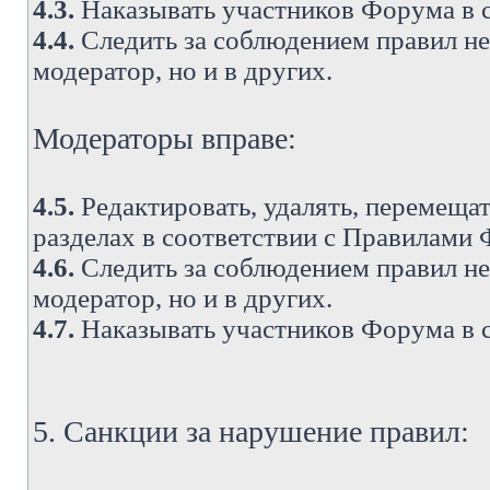
4.3.
Наказывать участников Форума в 
4.4.
Следить за соблюдением правил не 
модератор, но и в других.
Модераторы вправе:
4.5.
Редактировать, удалять, перемеща
разделах в соответствии с Правилами
4.6.
Следить за соблюдением правил не 
модератор, но и в других.
4.7.
Наказывать участников Форума в 
5. Санкции за нарушение правил: