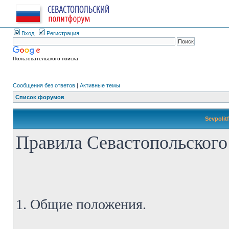
Вход
Регистрация
Пользовательского поиска
Сообщения без ответов
|
Активные темы
Список форумов
Sevpolit
Правила Севастопольского
1. Общие положения.