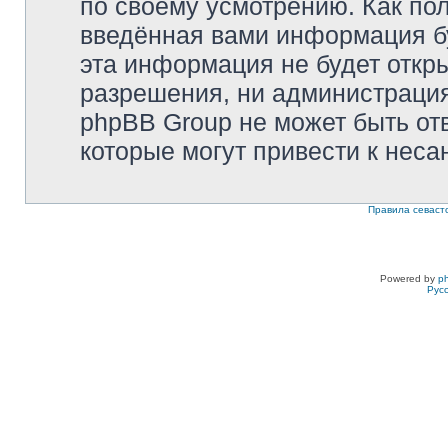
по своему усмотрению. Как пол
введённая вами информация бу
эта информация не будет откр
разрешения, ни администрация 
phpBB Group не может быть отв
которые могут привести к неса
Правила севаст
Powered by
p
Рус