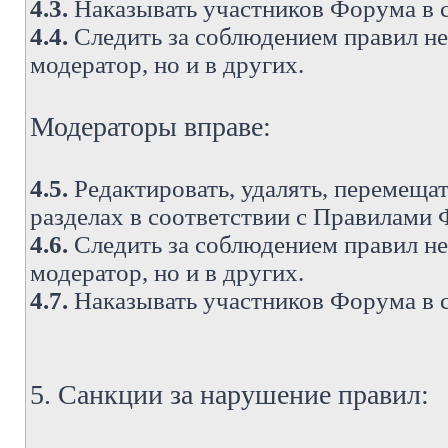
4.3.
Наказывать участников Форума в 
4.4.
Следить за соблюдением правил не 
модератор, но и в других.
Модераторы вправе:
4.5.
Редактировать, удалять, перемеща
разделах в соответствии с Правилами
4.6.
Следить за соблюдением правил не 
модератор, но и в других.
4.7.
Наказывать участников Форума в 
5. Санкции за нарушение правил: