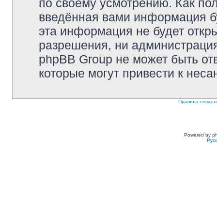
по своему усмотрению. Как пол
введённая вами информация бу
эта информация не будет откр
разрешения, ни администрация 
phpBB Group не может быть отв
которые могут привести к неса
Правила севаст
Powered by
p
Рус