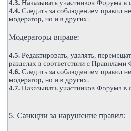
4.3.
Наказывать участников Форума в 
4.4.
Следить за соблюдением правил не 
модератор, но и в других.
Модераторы вправе:
4.5.
Редактировать, удалять, перемеща
разделах в соответствии с Правилами
4.6.
Следить за соблюдением правил не 
модератор, но и в других.
4.7.
Наказывать участников Форума в 
5. Санкции за нарушение правил: