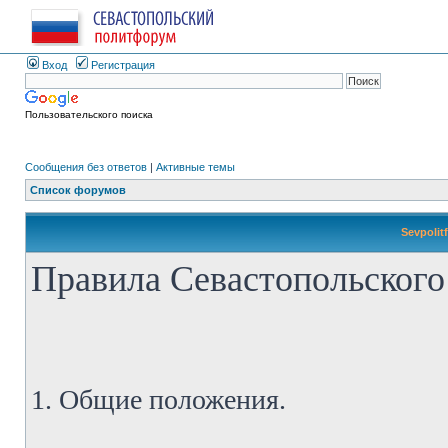
Вход
Регистрация
Пользовательского поиска
Сообщения без ответов
|
Активные темы
Список форумов
Sevpolit
Правила Севастопольского
1. Общие положения.