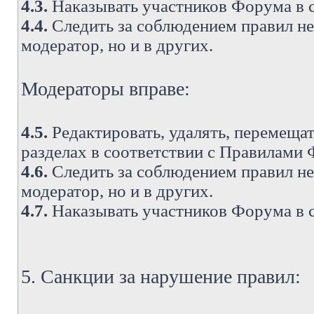
4.3.
Наказывать участников Форума в 
4.4.
Следить за соблюдением правил не 
модератор, но и в других.
Модераторы вправе:
4.5.
Редактировать, удалять, перемеща
разделах в соответствии с Правилами
4.6.
Следить за соблюдением правил не 
модератор, но и в других.
4.7.
Наказывать участников Форума в 
5. Санкции за нарушение правил: