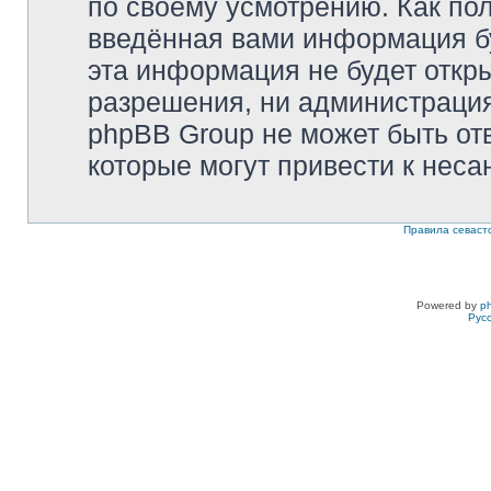
по своему усмотрению. Как пол
введённая вами информация бу
эта информация не будет откр
разрешения, ни администрация 
phpBB Group не может быть отв
которые могут привести к неса
Правила севаст
Powered by
p
Рус