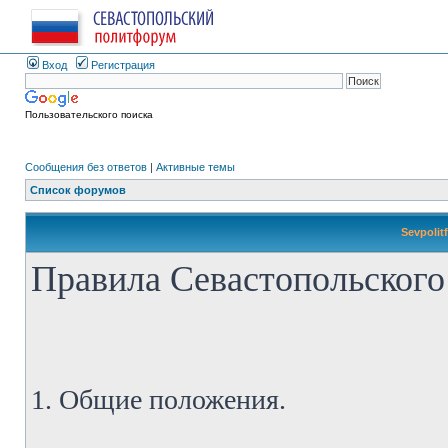
Вход
Регистрация
Пользовательского поиска
Сообщения без ответов
|
Активные темы
Список форумов
Sevpolit
Правила Севастопольского
1. Общие положения.