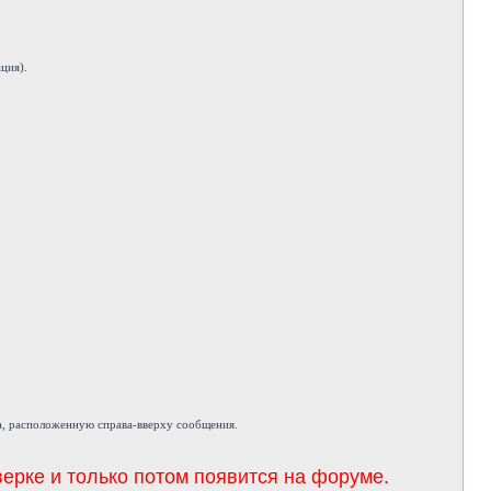
ция).
а, расположенную справа-вверху сообщения.
ерке и только потом появится на форуме.